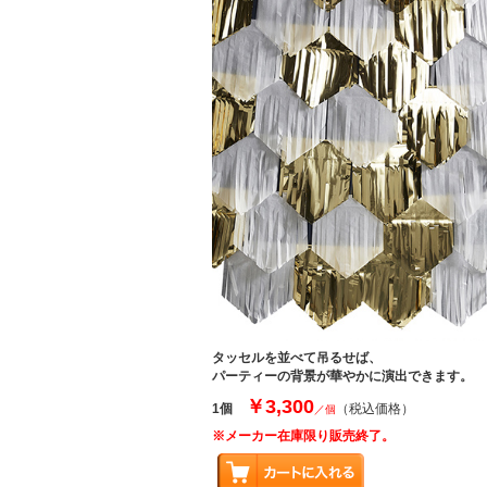
タッセルを並べて吊るせば、
パーティーの背景が華やかに演出できます。
￥3,300
1個
（税込価格）
／個
※メーカー在庫限り販売終了。