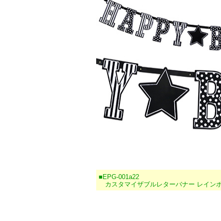
■EPG-001a22
カスタマイザブルレターバナー レイン